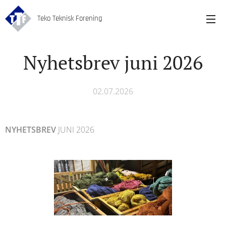
Teko Teknisk Forening
Nyhetsbrev juni 2026
02.07.2026
NYHETSBREV
JUNI 2026