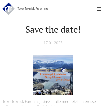
Teko Teknisk Forening
Save the date!
17.01.2023
Teko Teknisk Forening - ønsker alle med tekstilinteresse